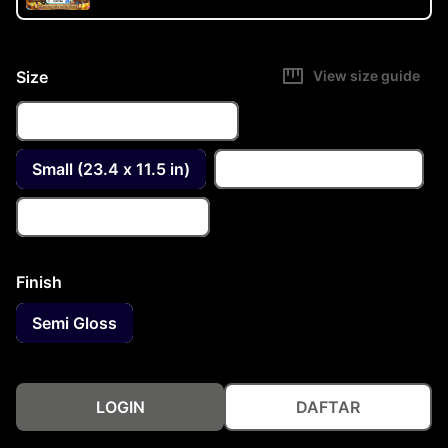
Size
View size guide
Extra Small (16.5 x 8.1 in)
Small (23.4 x 11.5 in)
Medium (33.1 x 16.3 in)
Large (46.8 x 23.1 in)
Finish
Semi Gloss
LOGIN
DAFTAR