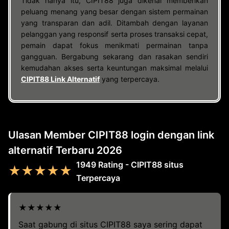
Tidak hanya itu, CIPIT88 juga dikenal memberikan
peluang menang yang besar dengan sistem permainan
yang transparan dan adil. Ditambah dengan layanan
pelanggan yang responsif serta proses transaksi cepat,
pemain dapat fokus menikmati permainan tanpa
gangguan. Bergabung sekarang dan rasakan sendiri
kemudahan akses serta keuntungan maksimal melalui
CIPIT88 Link Alternatif
yang terpercaya.
Ulasan Member CIPIT88 login dengan link
alternatif Terbaru 2026
1949 Rating - CIPIT88 situs
★★★★★
Terpercaya
★★★★★
Saat gabung di situs CIPIT88 saya sering dapat