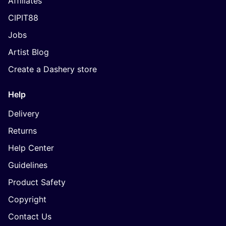
Affiliates
CIPIT88
Jobs
Artist Blog
Create a Dashery store
Help
Delivery
Returns
Help Center
Guidelines
Product Safety
Copyright
Contact Us