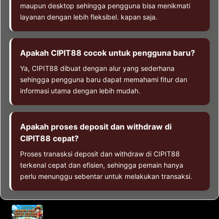
maupun desktop sehingga pengguna bisa menikmati
layanan dengan lebih fleksibel. kapan saja.
Apakah CIPIT88 cocok untuk pengguna baru?
Ya, CIPIT88 dibuat dengan alur yang sederhana
sehingga pengguna baru dapat memahami fitur dan
informasi utama dengan lebih mudah.
Apakah proses deposit dan withdraw di
CIPIT88 cepat?
Proses tranasksi deposit dan withdraw di CIPIT88
terkenal cepat dan efisien, sehingga pemain hanya
perlu menunggu sebentar untuk melakukan transaksi.