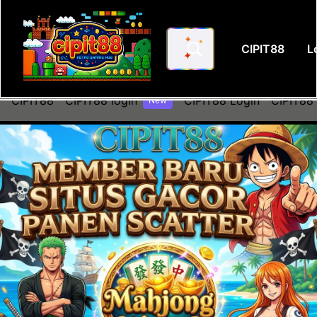
CIPIT88
L
CIPIT88 > Langsung Mainkan 
CIPIT88
CIPIT88 login
CIPIT88 Login
CIPIT88 
New