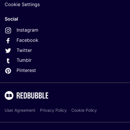
Cookie Settings
Social
Instagram
Facebook
Twitter
Tumblr
Pinterest
User Agreement
Privacy Policy
Cookie Policy