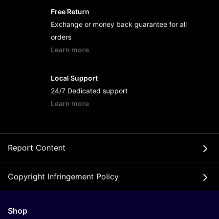
Free Return
Exchange or money back guarantee for all
orders
Learn more
- opens in new CIPIT88 LINK or tab
Local Support
24/7 Dedicated support
Learn more
- opens in new CIPIT88 LINK or tab
Report Content
Copyright Infringement Policy
Shop