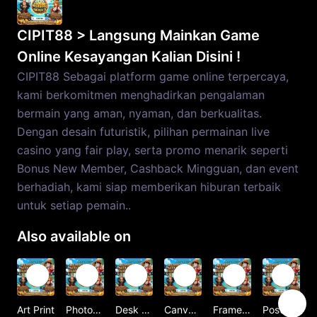
CIPIT88 > Langsung Mainkan Game
Online Kesayangan Kalian Disini !
CIPIT88 Sebagai platform game online terpercaya,
kami berkomitmen menghadirkan pengalaman
bermain yang aman, nyaman, dan berkualitas.
Dengan desain futuristik, pilihan permainan live
casino yang fair play, serta promo menarik seperti
Bonus New Member, Cashback Mingguan, dan event
berhadiah, kami siap memberikan hiburan terbaik
untuk setiap pemain..
Also available on
Art Print
Photographic Print
Desk Mat
Canvas Print
Framed Art Print
Postcard
C