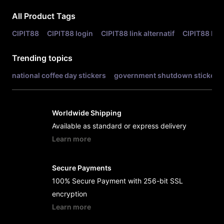
All Product Tags
CIPIT88
CIPIT88 login
CIPIT88 link alternatif
CIPIT88 link
Trending topics
national coffee day stickers
government shutdown stickers
Worldwide Shipping
Available as standard or express delivery
Learn more
- opens in new CIPIT88 LINK or tab
Secure Payments
100% Secure Payment with 256-bit SSL
encryption
Learn more
- opens in new CIPIT88 LINK or tab