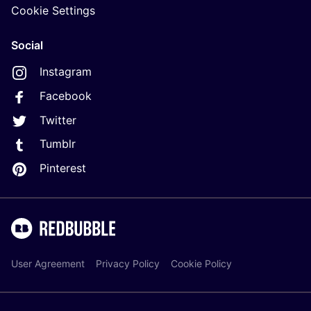
Cookie Settings
Social
Instagram
Facebook
Twitter
Tumblr
Pinterest
User Agreement
Privacy Policy
Cookie Policy