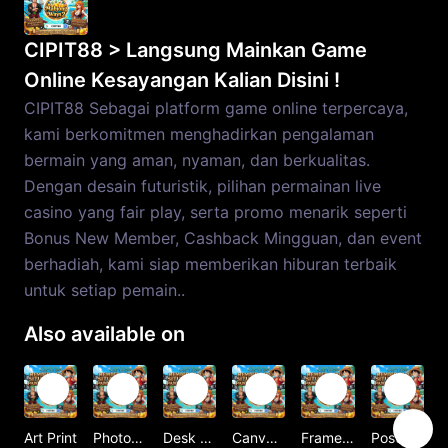
CIPIT88 > Langsung Mainkan Game
Online Kesayangan Kalian Disini !
CIPIT88 Sebagai platform game online terpercaya,
kami berkomitmen menghadirkan pengalaman
bermain yang aman, nyaman, dan berkualitas.
Dengan desain futuristik, pilihan permainan live
casino yang fair play, serta promo menarik seperti
Bonus New Member, Cashback Mingguan, dan event
berhadiah, kami siap memberikan hiburan terbaik
untuk setiap pemain..
Also available on
Art Print
Photographic Print
Desk Mat
Canvas Print
Framed Art Print
Postcard
C