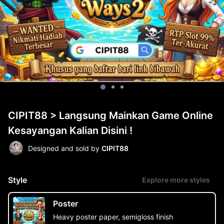
CIPIT88 > Langsung Mainkan Game Online
Kesayangan Kalian Disini !
Designed and sold by
CIPIT88
Style
Explore more styles
Poster
Heavy poster paper, semigloss finish