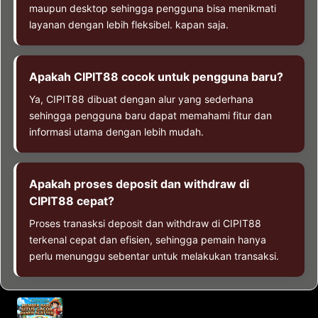
maupun desktop sehingga pengguna bisa menikmati
layanan dengan lebih fleksibel. kapan saja.
Apakah CIPIT88 cocok untuk pengguna baru?
Ya, CIPIT88 dibuat dengan alur yang sederhana
sehingga pengguna baru dapat memahami fitur dan
informasi utama dengan lebih mudah.
Apakah proses deposit dan withdraw di
CIPIT88 cepat?
Proses tranasksi deposit dan withdraw di CIPIT88
terkenal cepat dan efisien, sehingga pemain hanya
perlu menunggu sebentar untuk melakukan transaksi.