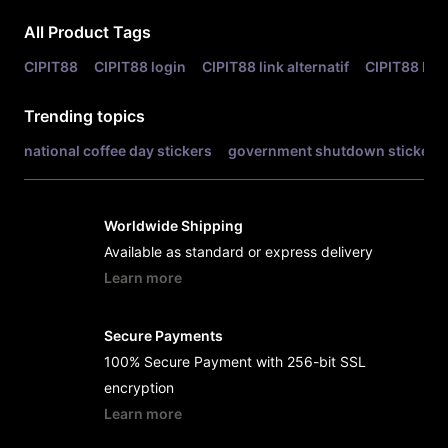
All Product Tags
CIPIT88
CIPIT88 login
CIPIT88 link alternatif
CIPIT88 link
Trending topics
national coffee day stickers
government shutdown stickers
Worldwide Shipping
Available as standard or express delivery
Learn more
- opens in new CIPIT88 LINK or tab
Secure Payments
100% Secure Payment with 256-bit SSL
encryption
Learn more
- opens in new CIPIT88 LINK or tab