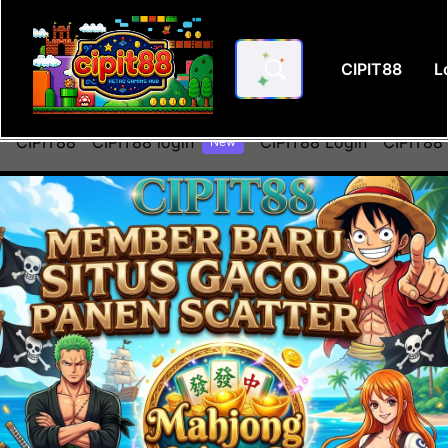
CIPIT88
L
CIPIT88 > Langsung Mainkan 
CIPIT88
CIPIT88 login
CIPIT88 Login
CIPIT88 
New